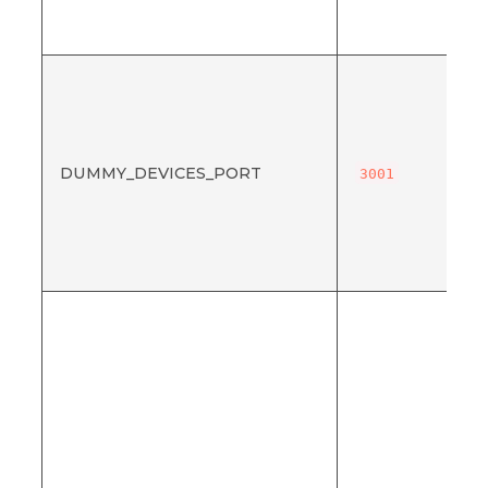
DUMMY_DEVICES_PORT
3001