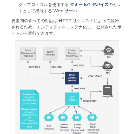
グ・プロトコルを使用する
ダミー IoT デバイス
のセッ
トとして機能する Web サーバ
要素間のすべての対話は HTTP リクエストによって開始
されるため、エンティティをコンテナ化し、 公開されたポ
ートから実行できます。