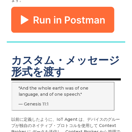
ます。
カスタム・メッセージ
形式を渡す
"And the whole earth was of one
language, and of one speech."
— Genesis 11:1
以前に定義したように、IoT Agent は、デバイスのグルー
プが独自のネイティブ・プロトコルを使用して Context
Broker に データを送信し、Context Broker から管理で