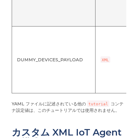
DUMMY_DEVICES_PAYLOAD
XML
YAML ファイルに記述されている他の
コンテ
tutorial
ナ設定値は、このチュートリアルでは使用されません。
カスタム XML IoT Agent